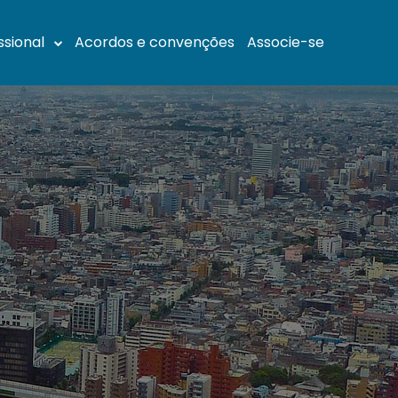
ssional
Acordos e convenções
Associe-se