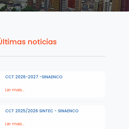
Últimas notícias
CCT 2026-2027 -SINAENCO
Ler mais...
CCT 2025/2026 SINTEC - SINAENCO
Ler mais...