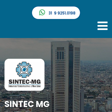
31 9 9251.0198
SINTEC MG