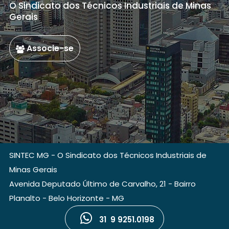
O Sindicato dos Técnicos Industriais de Minas
Gerais
Associe-se
SINTEC MG - O Sindicato dos Técnicos Industriais de
Minas Gerais
Avenida Deputado Último de Carvalho, 21 - Bairro
Planalto - Belo Horizonte - MG
31 9 9251.0198