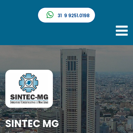
31 9 9251.0198
SINTEC MG