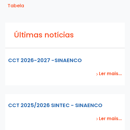
Tabela
Últimas notícias
CCT 2026-2027 -SINAENCO
Ler mais...
CCT 2025/2026 SINTEC - SINAENCO
Ler mais...