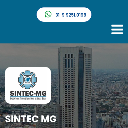
31 9 9251.0198
SINTEC MG