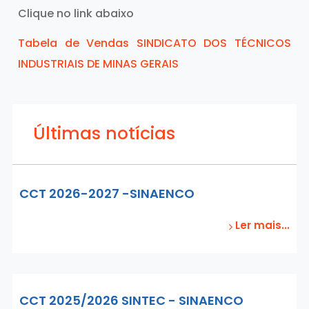
Clique no link abaixo
Tabela de Vendas SINDICATO DOS TÉCNICOS
INDUSTRIAIS DE MINAS GERAIS
Últimas notícias
CCT 2026-2027 -SINAENCO
Ler mais...
CCT 2025/2026 SINTEC - SINAENCO