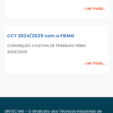
Ler mais...
CCT 2024/2025 com a FIEMG
CONVENÇÃO COLETIVA DE TRABALHO FIEMG
2024/2025
Ler mais...
SINTEC MG - O Sindicato dos Técnicos Industriais de