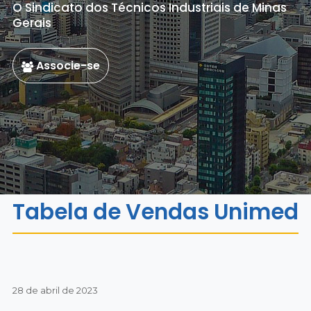
O Sindicato dos Técnicos Industriais de Minas
Gerais
Associe-se
Tabela de Vendas Unimed
28 de abril de 2023