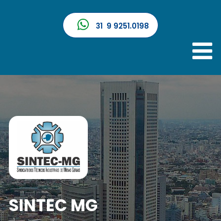
31 9 9251.0198
SINTEC MG