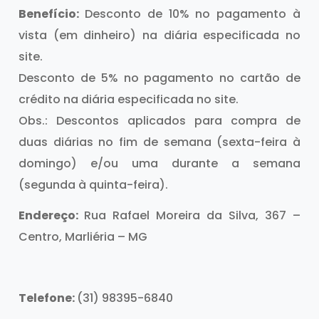
Benefício:
Desconto de 10% no pagamento à
vista (em dinheiro) na diária especificada no
site.
Desconto de 5% no pagamento no cartão de
crédito na diária especificada no site.
Obs.: Descontos aplicados para compra de
duas diárias no fim de semana (sexta-feira à
domingo) e/ou uma durante a semana
(segunda à quinta-feira).
Endereço:
Rua Rafael Moreira da Silva, 367 –
Centro, Marliéria – MG
Telefone:
(31) 98395-6840