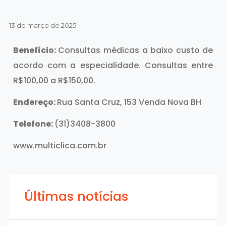
13 de março de 2025
Benefício:
Consultas médicas a baixo custo de
acordo com a especialidade. Consultas entre
R$100,00 a R$150,00.
Endereço:
Rua Santa Cruz, 153 Venda Nova BH
Telefone:
(31)3408-3800
www.multiclica.com.br
Últimas notícias