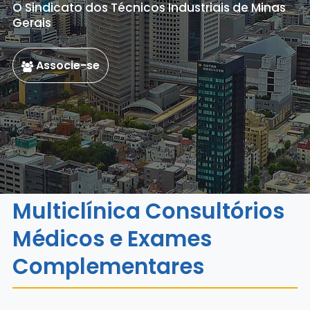
O Sindicato dos Técnicos Industriais de Minas
Gerais
Associe-se
Multiclínica Consultórios
Médicos e Exames
Complementares