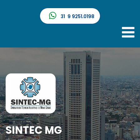
31 9 9251.0198
SINTEC MG