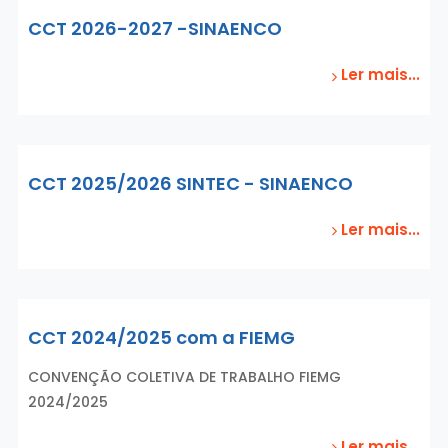
CCT 2026-2027 -SINAENCO
Ler mais...
CCT 2025/2026 SINTEC - SINAENCO
Ler mais...
CCT 2024/2025 com a FIEMG
CONVENÇÃO COLETIVA DE TRABALHO FIEMG
2024/2025
Ler mais...