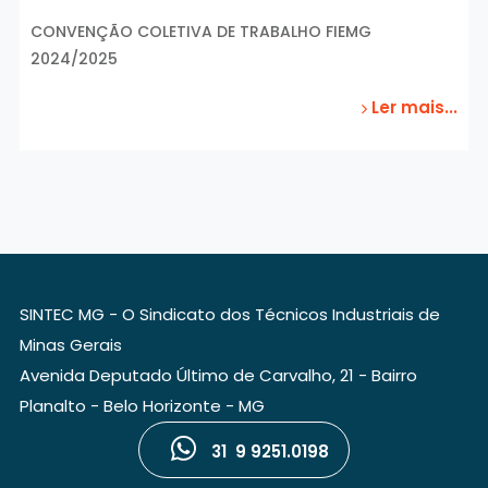
CONVENÇÃO COLETIVA DE TRABALHO FIEMG
2024/2025
Ler mais...
SINTEC MG - O Sindicato dos Técnicos Industriais de
Minas Gerais
Avenida Deputado Último de Carvalho, 21 - Bairro
Planalto - Belo Horizonte - MG
31 9 9251.0198