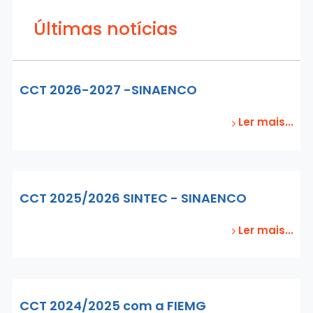
Últimas notícias
CCT 2026-2027 -SINAENCO
Ler mais...
CCT 2025/2026 SINTEC - SINAENCO
Ler mais...
CCT 2024/2025 com a FIEMG