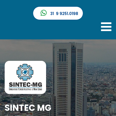
31 9 9251.0198
SINTEC MG