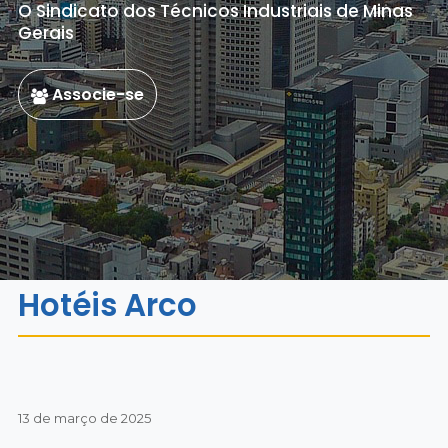
O Sindicato dos Técnicos Industriais de Minas
Gerais
Associe-se
Hotéis Arco
13 de março de 2025