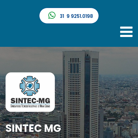
31 9 9251.0198
SINTEC MG