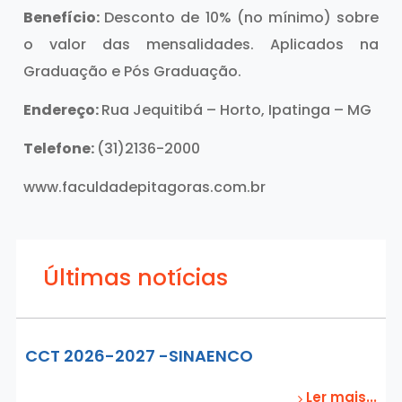
Benefício:
Desconto de 10% (no mínimo) sobre
o valor das mensalidades. Aplicados na
Graduação e Pós Graduação.
Endereço:
Rua Jequitibá – Horto, Ipatinga – MG
Telefone:
(31)2136-2000
www.faculdadepitagoras.com.br
Últimas notícias
CCT 2026-2027 -SINAENCO
Ler mais...