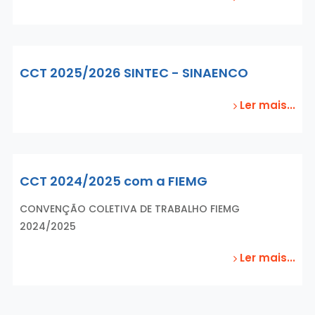
CCT 2025/2026 SINTEC - SINAENCO
Ler mais...
CCT 2024/2025 com a FIEMG
CONVENÇÃO COLETIVA DE TRABALHO FIEMG
2024/2025
Ler mais...