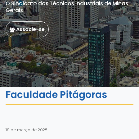
O Sindicato dos Técnicos Industriais de Minas
Gerais
Associe-se
Faculdade Pitágoras
18 de março de 2025