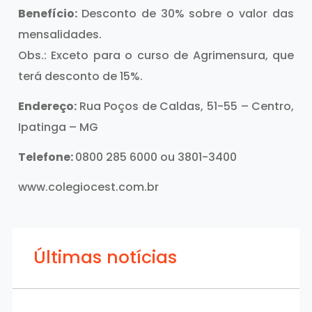
Benefício:
Desconto de 30% sobre o valor das
mensalidades.
Obs.: Exceto para o curso de Agrimensura, que
terá desconto de 15%.
Endereço:
Rua Poços de Caldas, 51-55 – Centro,
Ipatinga – MG
Telefone:
0800 285 6000 ou 3801-3400
www.colegiocest.com.br
Últimas notícias