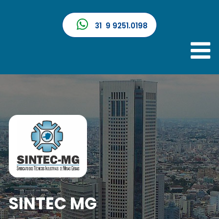
31 9 9251.0198
SINTEC MG