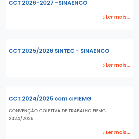
CCT 2026-2027 -SINAENCO
Ler mais...
CCT 2025/2026 SINTEC - SINAENCO
Ler mais...
CCT 2024/2025 com a FIEMG
CONVENÇÃO COLETIVA DE TRABALHO FIEMG
2024/2025
Ler mais...