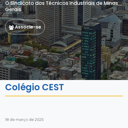
O Sindicato dos Técnicos Industriais de Minas
Gerais
Associe-se
Colégio CEST
18 de março de 2025