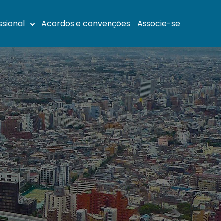
ssional
Acordos e convenções
Associe-se