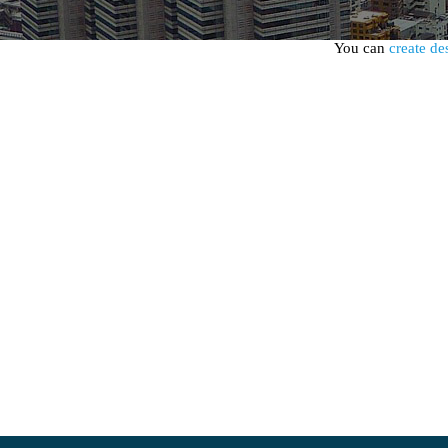
You can
create de