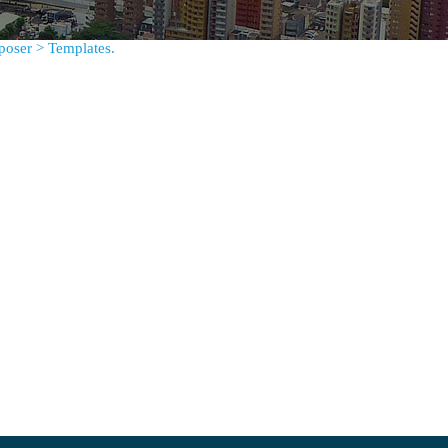
oser > Templates.