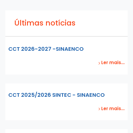
Últimas notícias
CCT 2026-2027 -SINAENCO
Ler mais...
CCT 2025/2026 SINTEC - SINAENCO
Ler mais...