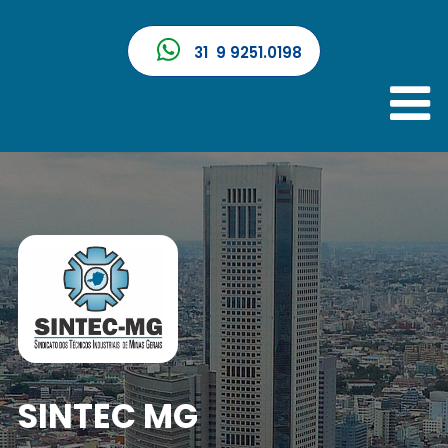
31 9 9251.0198
SINTEC MG