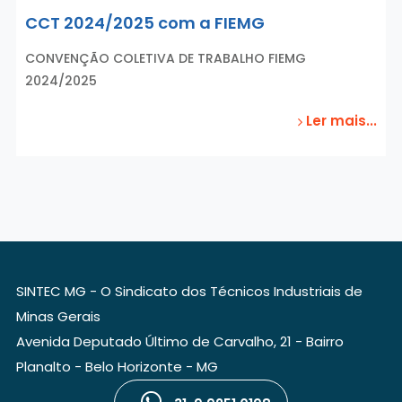
CCT 2024/2025 com a FIEMG
CONVENÇÃO COLETIVA DE TRABALHO FIEMG
2024/2025
Ler mais...
SINTEC MG - O Sindicato dos Técnicos Industriais de
Minas Gerais
Avenida Deputado Último de Carvalho, 21 - Bairro
Planalto - Belo Horizonte - MG